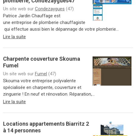
plomberie, Condezaygues47
Un site web sur
Condezaygues
(47)
Patrice Jardin Chauffage est
une entreprise de plomberie chauffagiste
qui effectue aussi bien le dépannage de votre plomberie...
Lire la suite
Charpente couverture Skouma
Fumel
Un site web sur
Fumel
(47)
Skouma votre entreprise polyvalente
spécialisée en charpente, couverture et
zinguerie ! En neuf et rénovation. Réparation,...
Lire la suite
Locations appartements Biarritz 2
à 14 personnes