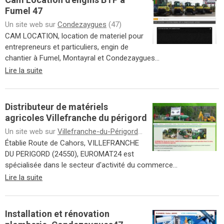
Fumel 47
Un site web sur
Condezaygues
(47)
CAM LOCATION, location de materiel pour
entrepreneurs et particuliers, engin de
chantier à Fumel, Montayral et Condezaygues...
Lire la suite
Distributeur de matériels
agricoles Villefranche du périgord
Un site web sur
Villefranche-du-Périgord
(24)
Établie Route de Cahors, VILLEFRANCHE
DU PERIGORD (24550), EUROMAT24 est
spécialisée dans le secteur d'activité du commerce...
Lire la suite
Installation et rénovation