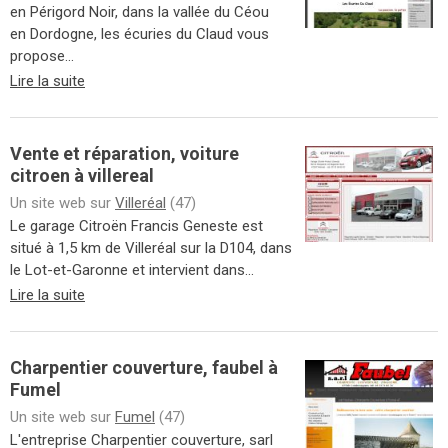
en Périgord Noir, dans la vallée du Céou
en Dordogne, les écuries du Claud vous
propose...
Lire la suite
Vente et réparation, voiture
citroen à villereal
Un site web sur
Villeréal
(47)
Le garage Citroën Francis Geneste est
situé à 1,5 km de Villeréal sur la D104, dans
le Lot-et-Garonne et intervient dans...
Lire la suite
Charpentier couverture, faubel à
Fumel
Un site web sur
Fumel
(47)
L'entreprise Charpentier couverture, sarl