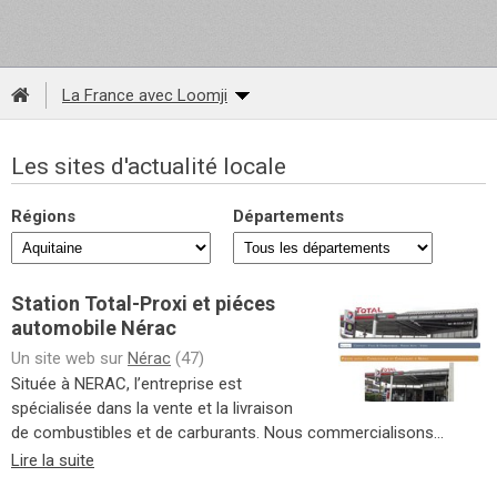
La France avec Loomji
Les sites d'actualité locale
Régions
Départements
Station Total-Proxi et piéces
automobile Nérac
Un site web sur
Nérac
(47)
Située à NERAC, l’entreprise est
spécialisée dans la vente et la livraison
de combustibles et de carburants. Nous commercialisons...
Lire la suite