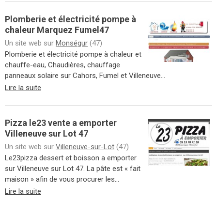
Plomberie et électricité pompe à
chaleur Marquez Fumel47
Un site web sur
Monségur
(47)
Plomberie et électricité pompe à chaleur et
chauffe-eau, Chaudières, chauffage
panneaux solaire sur Cahors, Fumel et Villeneuve...
Lire la suite
Pizza le23 vente a emporter
Villeneuve sur Lot 47
Un site web sur
Villeneuve-sur-Lot
(47)
Le23pizza dessert et boisson a emporter
sur Villeneuve sur Lot 47. La pâte est « fait
maison » afin de vous procurer les...
Lire la suite