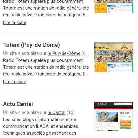
Radio Totem appelée plus couramment
Totem est une station de radio généraliste
régionale privée française de catégorie B...
Lire la suite
Totem (Puy-de-Dôme)
Un site d'actualité sur
le Puy-de-Dôme
(63)
Radio Totem appelée plus couramment
Totem est une station de radio généraliste
régionale privée française de catégorie B...
Lire la suite
Actu Cantal
Un site d'actualité sur
le Cantal
(15)
Les sites blogs d’informations et de
communication iLACA, et ensembles
techniques associés possédant ces