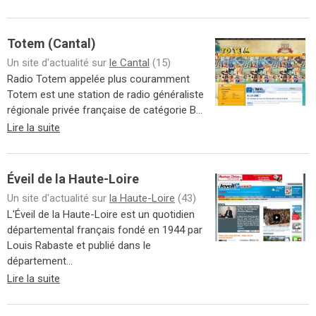
Totem (Cantal)
Un site d'actualité sur
le Cantal
(15)
Radio Totem appelée plus couramment
Totem est une station de radio généraliste
régionale privée française de catégorie B...
Lire la suite
Éveil de la Haute-Loire
Un site d'actualité sur
la Haute-Loire
(43)
L'Éveil de la Haute-Loire est un quotidien
départemental français fondé en 1944 par
Louis Rabaste et publié dans le
département...
Lire la suite