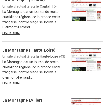
Un site d'actualité sur
le Cantal
(15)
La Montagne est un journal de récits
quotidiens régional de la presse écrite
française, dont le siège se trouve à
Clermont-Ferrand,...
Lire la suite
La Montagne (Haute-Loire)
Un site d'actualité sur
la Haute-Loire
(43)
La Montagne est un journal de récits
quotidiens régional de la presse écrite
française, dont le siège se trouve à
Clermont-Ferrand,...
Lire la suite
La Montagne (Allier)