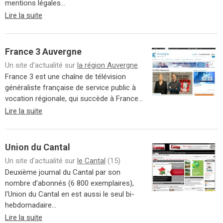
mentions légales...
Lire la suite
France 3 Auvergne
Un site d'actualité sur
la région Auvergne
France 3 est une chaîne de télévision
généraliste française de service public à
vocation régionale, qui succède à France...
Lire la suite
Union du Cantal
Un site d'actualité sur
le Cantal
(15)
Deuxième journal du Cantal par son
nombre d'abonnés (6 800 exemplaires),
l'Union du Cantal en est aussi le seul bi-
hebdomadaire...
Lire la suite