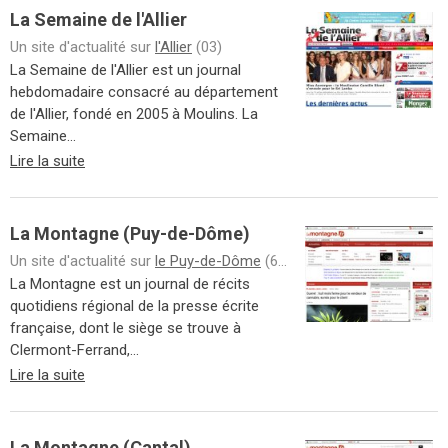
La Semaine de l'Allier
Un site d'actualité sur
l'Allier
(03)
La Semaine de l'Allier est un journal
hebdomadaire consacré au département
de l'Allier, fondé en 2005 à Moulins. La
Semaine...
Lire la suite
La Montagne (Puy-de-Dôme)
Un site d'actualité sur
le Puy-de-Dôme
(63)
La Montagne est un journal de récits
quotidiens régional de la presse écrite
française, dont le siège se trouve à
Clermont-Ferrand,...
Lire la suite
La Montagne (Cantal)