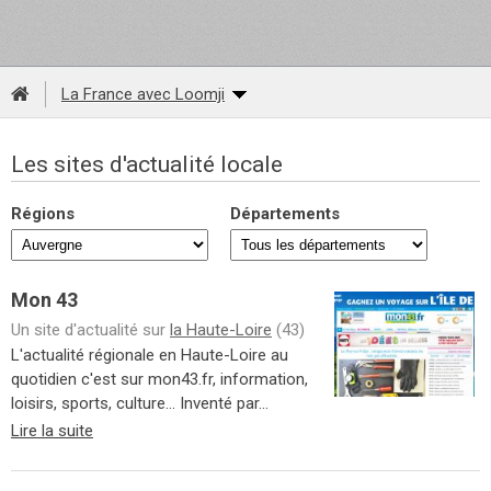
La France avec Loomji
Les sites d'actualité locale
Régions
Départements
Mon 43
Un site d'actualité sur
la Haute-Loire
(43)
L'actualité régionale en Haute-Loire au
quotidien c'est sur mon43.fr, information,
loisirs, sports, culture... Inventé par...
Lire la suite