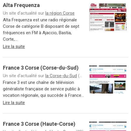
Alta Frequenza
Un site d'actualité sur
la région Corse
Alta Frequenza est une radio régionale
Corse de catégorie B disposant de sept
fréquences en FM à Ajaccio, Bastia,
Corte,...
Lire la suite
France 3 Corse (Corse-du-Sud)
Un site d'actualité sur
la Corse-du-Sud
(2A)
France 3 est une chaîne de télévision
généraliste française de service public à
vocation régionale, qui succède à France...
Lire la suite
France 3 Corse (Haute-Corse)