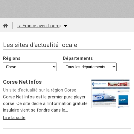
La France avec Loomji
Les sites d'actualité locale
Régions
Départements
Corse Net Infos
Un site d'actualité sur
la région Corse
Corse Net Infos est le premier pure player
corse. Ce site dédié à l'information gratuite
insulaire vient se fondre dans le...
Lire la suite