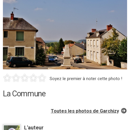
Soyez le premier à noter cette photo !
La Commune
Toutes les photos de Garchizy
L'auteur