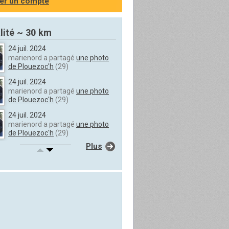
er un compte
lité ~ 30 km
24 juil. 2024
marienord a partagé
une photo
de Plouezoc'h
(29)
24 juil. 2024
marienord a partagé
une photo
de Plouezoc'h
(29)
24 juil. 2024
marienord a partagé
une photo
de Plouezoc'h
(29)
Plus
24 juil. 2024
marienord a partagé
une photo
de Plouezoc'h
(29)
24 juil. 2024
marienord a partagé
une photo
de Plouezoc'h
(29)
24 juil. 2024
marienord a partagé
une photo