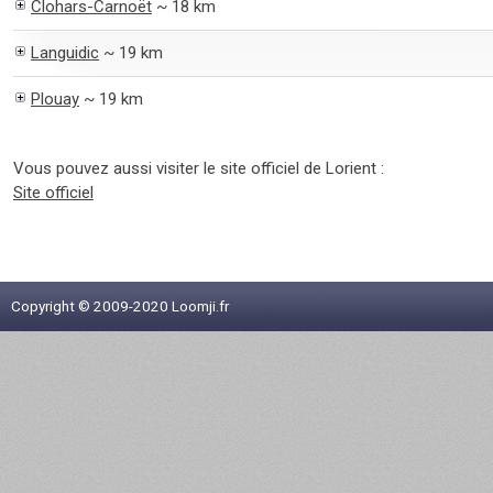
Clohars-Carnoët
~ 18 km
Languidic
~ 19 km
Plouay
~ 19 km
Vous pouvez aussi visiter le site officiel de Lorient :
Site officiel
Copyright © 2009-2020 Loomji.fr