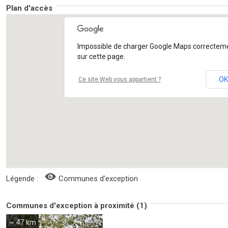
Plan d'accès
Impossible de charger Google Maps correctem
sur cette page.
OK
Ce site Web vous appartient ?
Légende :
Communes d'exception
Communes d'exception à proximité (1)
~ 47 km