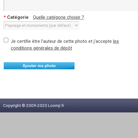
*
Catégorie
Quelle catégorie choisir ?
Je certifie être l'auteur de cette photo et j'accepte
les
conditions générales de dépôt
Ajouter ma photo
Copyright © 2009-2020 Loomji.fr