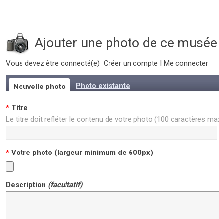
Ajouter une photo de ce musée
Vous devez être connecté(e)
Créer un compte
|
Me connecter
Photo existante
Nouvelle photo
*
Titre
Le titre doit refléter le contenu de votre photo (100 caractères m
*
Votre photo (largeur minimum de 600px)
Description
(facultatif)