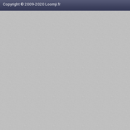
Copyright © 2009-2020 Loomji.fr