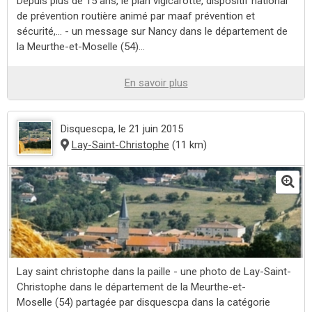
Depuis plus de 15 ans, le plan vigicarotte, dispositif national
de prévention routière animé par maaf prévention et
sécurité,... - un message sur Nancy dans le département de
la Meurthe-et-Moselle (54)...
En savoir plus
Disquescpa
, le 21 juin 2015
Lay-Saint-Christophe
(11 km)
Lay saint christophe dans la paille - une photo de Lay-Saint-
Christophe dans le département de la Meurthe-et-
Moselle (54) partagée par disquescpa dans la catégorie