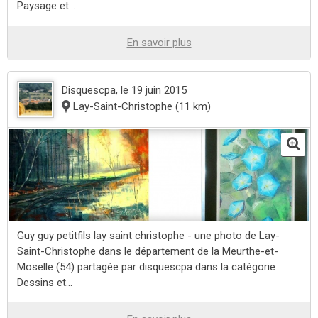
Paysage et...
En savoir plus
Disquescpa
, le 19 juin 2015
Lay-Saint-Christophe
(11 km)
Guy guy petitfils lay saint christophe - une photo de Lay-
Saint-Christophe dans le département de la Meurthe-et-
Moselle (54) partagée par disquescpa dans la catégorie
Dessins et...