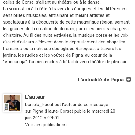
celles de Corse, s’alliant au théâtre ou à la danse.
La voix est ici à la fête à travers les époques et les différentes
sensibilités musicales, entraînant et mêlant artistes et
spectateurs à la découverte de cette magnifique région, semant
les graines de la création de demain, parmi les pierres chargées
d'histoire. Au fil des nuits estivales, la musique corse et les voix
d'ici et d'ailleurs s'élèvent dans le dépouillement des chapelles
Romanes ou la richesse des églises Baroques, à travers les
jardins, les ruelles et les voûtes de Pigna, au cœur de la
"Vaccaghja", l'ancien enclos à bétail devenu théâtre de plein air.
L'actualité de Pigna
L'auteur
Daniela_Radut est l'auteur de ce message
sur Pigna (Haute-Corse) publié le mercredi 20
juin 2012 à 07h01.
Voir ses publications