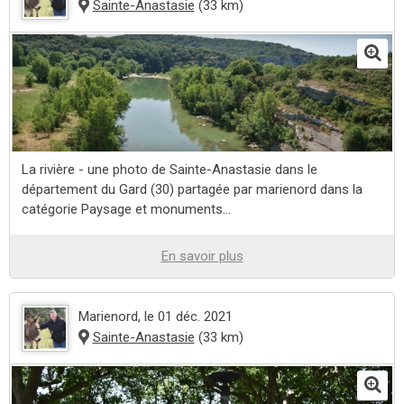
Sainte-Anastasie
(33 km)
La rivière - une photo de Sainte-Anastasie dans le
département du Gard (30) partagée par marienord dans la
catégorie Paysage et monuments...
En savoir plus
Marienord
, le 01 déc. 2021
Sainte-Anastasie
(33 km)