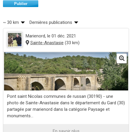
Publier
~ 30 km
Dernières publications
Marienord
, le 01 déc. 2021
Sainte-Anastasie
(33 km)
Pont saint Nicolas communes de russan (30190) - une
photo de Sainte-Anastasie dans le département du Gard (30)
partagée par marienord dans la catégorie Paysage et
monuments...
En savoir plus