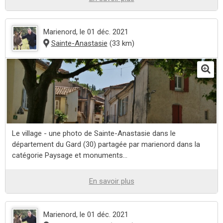
Marienord
, le 01 déc. 2021
Sainte-Anastasie
(33 km)
Le village - une photo de Sainte-Anastasie dans le
département du Gard (30) partagée par marienord dans la
catégorie Paysage et monuments...
En savoir plus
Marienord
, le 01 déc. 2021