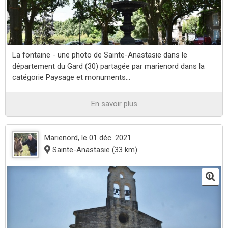
La fontaine - une photo de Sainte-Anastasie dans le
département du Gard (30) partagée par marienord dans la
catégorie Paysage et monuments...
En savoir plus
Marienord
, le 01 déc. 2021
Sainte-Anastasie
(33 km)