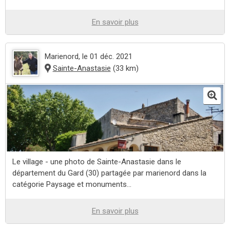
En savoir plus
Marienord
, le 01 déc. 2021
Sainte-Anastasie
(33 km)
Le village - une photo de Sainte-Anastasie dans le
département du Gard (30) partagée par marienord dans la
catégorie Paysage et monuments...
En savoir plus