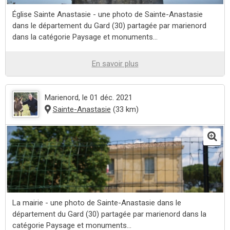
Église Sainte Anastasie - une photo de Sainte-Anastasie
dans le département du Gard (30) partagée par marienord
dans la catégorie Paysage et monuments...
En savoir plus
Marienord
, le 01 déc. 2021
Sainte-Anastasie
(33 km)
La mairie - une photo de Sainte-Anastasie dans le
département du Gard (30) partagée par marienord dans la
catégorie Paysage et monuments...